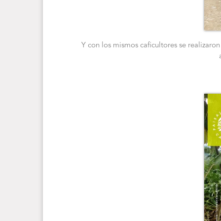
Y con los mismos caficultores se realizaron