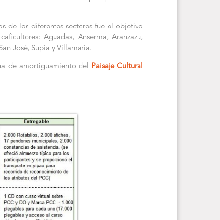
s de los diferentes sectores fue el objetivo
caficultores: Aguadas, Anserma, Aranzazu,
San José, Supía y Villamaría.
zona de amortiguamiento del
Paisaje Cultural