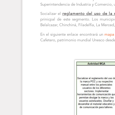
Superintendencia de Industria y Comercio, u
Socializar el
reglamento del uso de l
prinicpal de este segmento. Los municipi
Belalcazar, Chinchiná, Filadelfía, La Merced
En el siguiente enlace encontrará un
mapa 
Cafetero, patrimonio mundial Unesco desde 