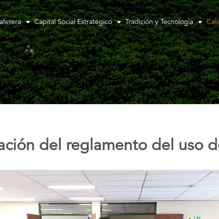
afetera
Capital Social Estratégico
Tradición y Tecnologia
Cal
zación del reglamento del uso 