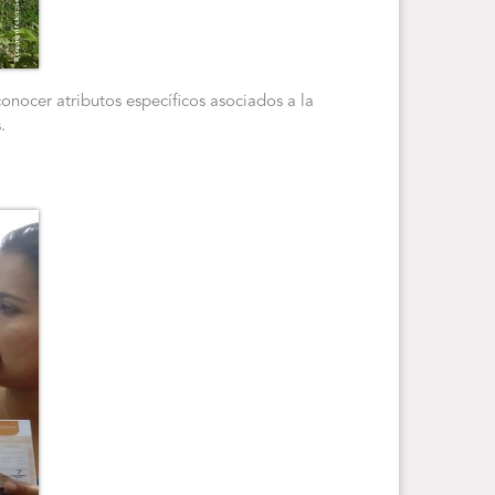
conocer atributos específicos asociados a la
.