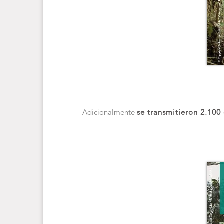
Adicionalmente
se transmitieron 2.100