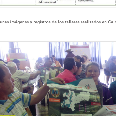
unas imágenes y registros de los talleres realizados en Cal