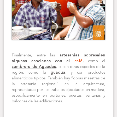
Finalmente, entre las
artesanías
sobresalen
algunas asociadas con el
café
,
como el
sombrero de Aguadas
, o con otras especies de la
región, como la
guadua
, y con productos
alimenticios típicos. También hay “obras maestras de
la artesanía regional” en la arquitectura,
representadas por los trabajos ejecutados en madera,
específicamente en portones, puertas, ventanas y
balcones de las edificaciones.