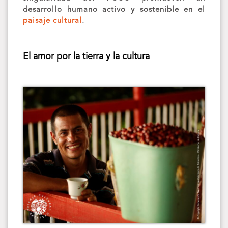
desarrollo humano activo y sostenible en el
paisaje cultural
.
El amor por la tierra y la cultura