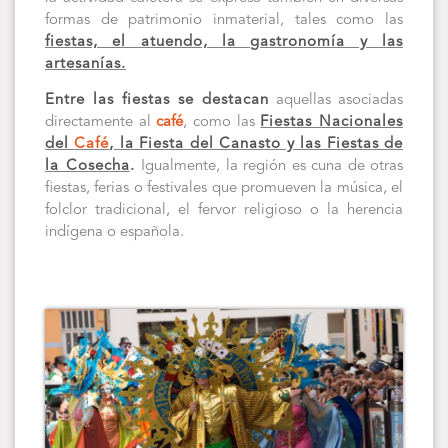
formas de patrimonio inmaterial, tales como las
fiestas, el atuendo, la gastronomía y las
artesanías.
Entre las fiestas se destacan
aquellas asociadas
directamente al
café
, como las
Fiestas Nacionales
del
Café
, la Fiesta del Canasto y las Fiestas de
la Cosecha
.
Igualmente, la región es cuna de otras
fiestas, ferias o festivales que promueven la música, el
folclor tradicional, el fervor religioso o la herencia
indígena o española.