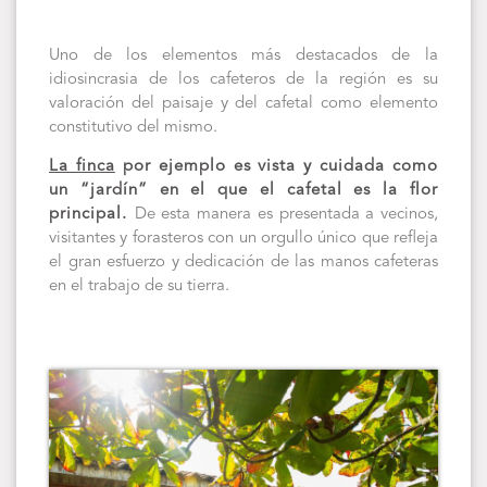
Uno de los elementos más destacados de la
idiosincrasia de los cafeteros de la región es su
valoración del paisaje y del cafetal como elemento
constitutivo del mismo.
La finca
por ejemplo es vista y cuidada como
un “jardín” en el que el cafetal es la flor
principal.
De esta manera es presentada a vecinos,
visitantes y forasteros con un orgullo único que refleja
el gran esfuerzo y dedicación de las manos cafeteras
en el trabajo de su tierra.