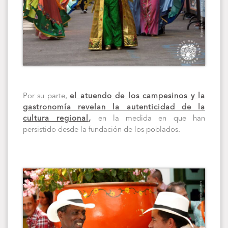
Por su parte,
el atuendo de los campesinos y la
gastronomía revelan la autenticidad de la
cultura regional
,
en la medida en que han
persistido desde la fundación de los poblados.