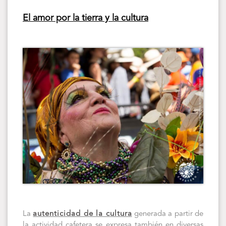
El amor por la tierra y la cultura
La
autenticidad de la cultura
generada a partir de
la actividad cafetera se expresa también en diversas