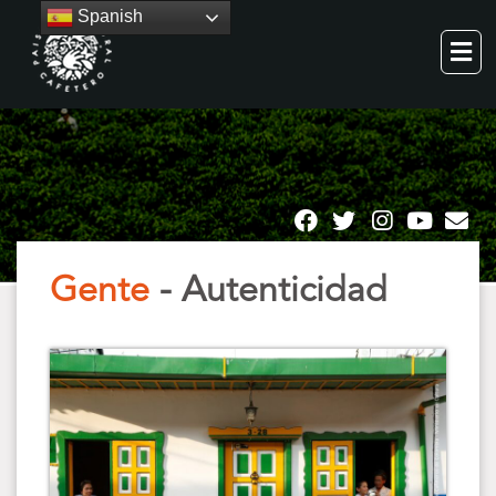
Spanish
Gente
- Autenticidad