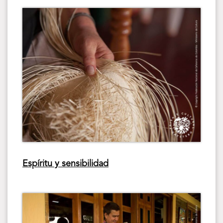
Espíritu y sensibilidad