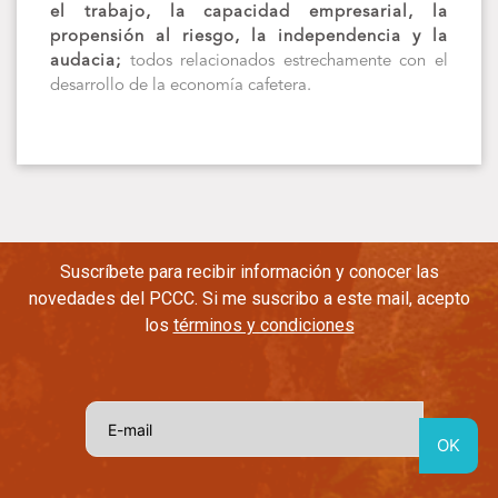
el trabajo, la capacidad empresarial, la
propensión al riesgo, la independencia y la
audacia;
todos relacionados estrechamente con el
desarrollo de la economía cafetera.
Suscríbete para recibir información y conocer las
novedades del PCCC. Si me suscribo a este mail, acepto
los
términos y condiciones