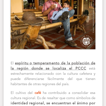
El
espíritu o temperamento de la población de
la región donde se localiza el PCCC
está
estrechamente relacionado con la cultura cafetera y
puede diferenciarse fácilmente del que tienen
habitantes de otras regiones del país.
El cultivo del
café
ha contribuido a consolidar esa
cultura regional. Es de resaltar que como símbolos de
identidad regional, se encuentran el ánimo por