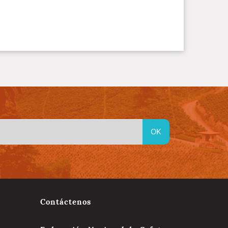
Contáctenos