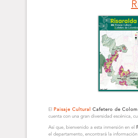
R
El
Paisaje Cultural
Cafetero de Colom
cuenta con una gran diversidad escénica, cul
Así que, bienvenido a esta inmersión en el
el departamento, encontrará la informació