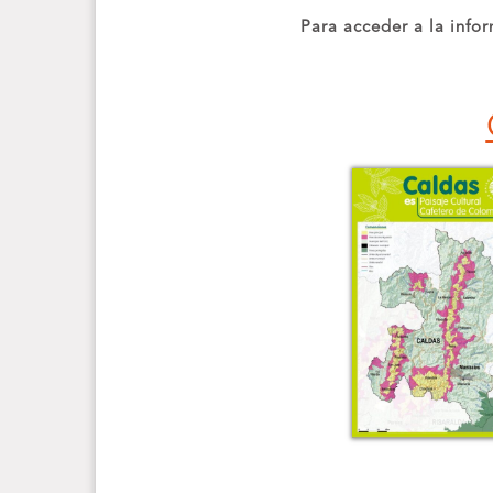
Para acceder a la info