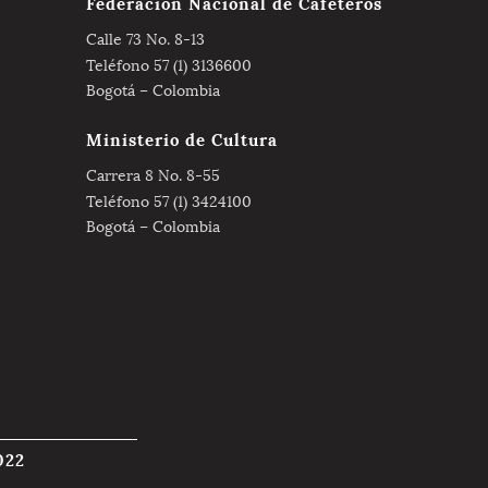
Federación Nacional de Cafeteros
Calle 73 No. 8-13
Teléfono 57 (1) 3136600
Bogotá – Colombia
Ministerio de Cultura
Carrera 8 No. 8-55
Teléfono 57 (1) 3424100
Bogotá – Colombia
022