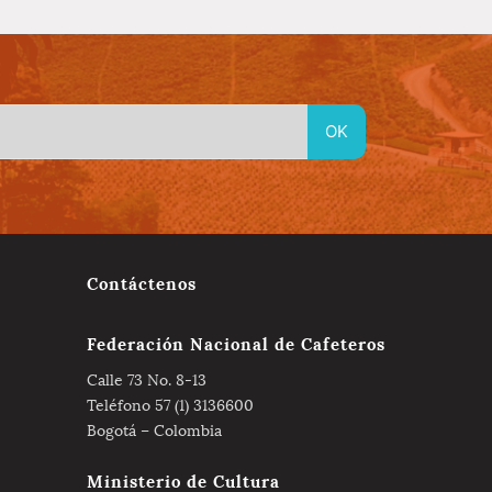
Contáctenos
Federación Nacional de Cafeteros
Calle 73 No. 8-13
Teléfono 57 (1) 3136600
Bogotá – Colombia
Ministerio de Cultura