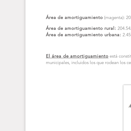
Área de amortiguamiento
(magenta): 20
Área de amortiguamiento rural:
204.54
Área de amortiguamiento urbana:
2.45
El área de amortiguamiento
está consti
municipales, incluidos los que rodean los ce