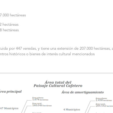
7.000 hectáreas
2 hectáreas
8 hectáreas
tuida por 447 veredas, y tiene una extensión de 207.000 hectáreas,
ntros históricos o bienes de interés cultural mencionados