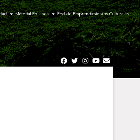
idad
Material En Linea
Red de Emprendimientos Culturales