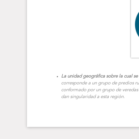
La unidad geográfica sobre la cual se
corresponde a un grupo de predios rur
conformado por un grupo de veredas ru
dan singularidad a esta región.