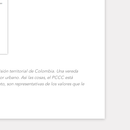
sión territorial de Colombia. Una vereda
or urbano. Así las cosas, el PCCC está
o, son representativas de los valores que le