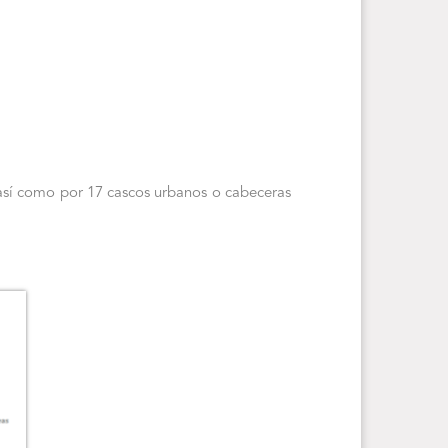
 así como por 17 cascos urbanos o cabeceras