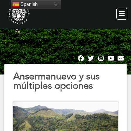
Spanish
Ansermanuevo y sus
múltiples opciones