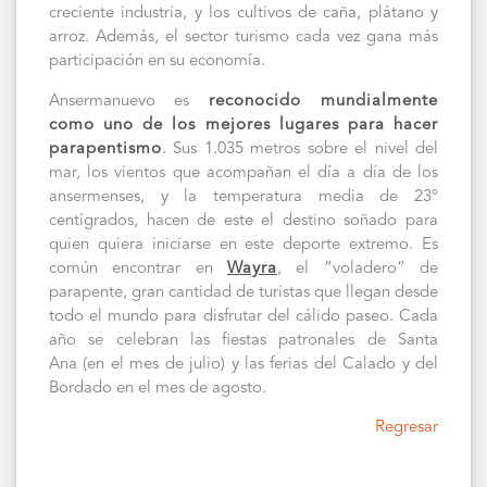
creciente industria, y los cultivos de caña, plátano y
arroz. Además, el sector turismo cada vez gana más
participación en su economía.
Ansermanuevo es
reconocido mundialmente
como uno de los mejores lugares para hacer
parapentismo
. Sus 1.035 metros sobre el nivel del
mar, los vientos que acompañan el día a día de los
ansermenses, y la temperatura media de 23°
centígrados, hacen de este el destino soñado para
quien quiera iniciarse en este deporte extremo. Es
común encontrar en
Wayra
, el “voladero” de
parapente, gran cantidad de turistas que llegan desde
todo el mundo para disfrutar del cálido paseo. Cada
año se celebran las fiestas patronales de Santa
Ana (en el mes de julio) y las ferias del Calado y del
Bordado en el mes de agosto.
Regresar