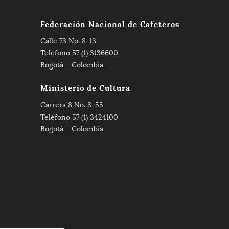
Federación Nacional de Cafeteros
Calle 73 No. 8-13
Teléfono 57 (1) 3136600
Bogotá – Colombia
Ministerio de Cultura
Carrera 8 No. 8-55
Teléfono 57 (1) 3424100
Bogotá – Colombia