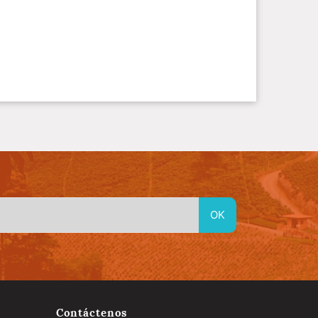
Contáctenos