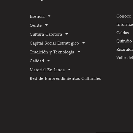
Conoce e
Esencia
Informa
Gente
Caldas
Cultura Cafetera
Quindio
Capital Social Estratégico
Risarald
Tradición y Tecnologia
Valle de
Calidad
Material En Linea
Red de Emprendimientos Culturales