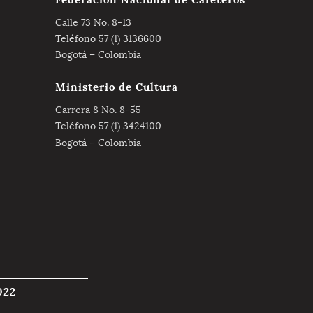
Calle 73 No. 8-13
Teléfono 57 (1) 3136600
Bogotá – Colombia
Ministerio de Cultura
Carrera 8 No. 8-55
Teléfono 57 (1) 3424100
Bogotá – Colombia
022