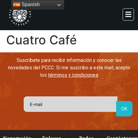
Spanish
Cuatro Café
Suscríbete para recibir información y conocer las
novedades del PCCC. Si me suscribo a este mail, acepto
los
términos y condiciones
Navegación
Enlaces
Redes
Contáctenos