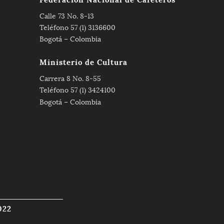
Calle 73 No. 8-13
Teléfono 57 (1) 3136600
Bogotá – Colombia
Ministerio de Cultura
Carrera 8 No. 8-55
Teléfono 57 (1) 3424100
Bogotá – Colombia
022