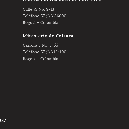
Calle 73 No. 8-13
Teléfono 57 (1) 3136600
Bogotá – Colombia
Ministerio de Cultura
Carrera 8 No. 8-55
Teléfono 57 (1) 3424100
Bogotá – Colombia
022