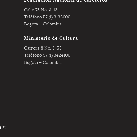
Calle 73 No. 8-13
Teléfono 57 (1) 3136600
Bogotá – Colombia
Ministerio de Cultura
Carrera 8 No. 8-55
Teléfono 57 (1) 3424100
Bogotá – Colombia
022