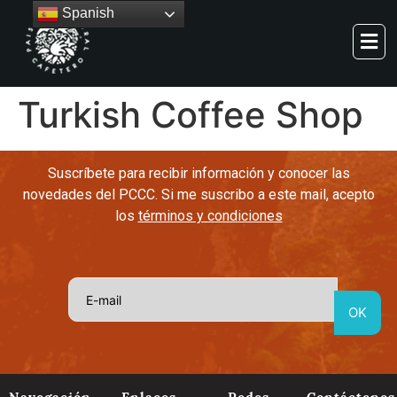
Spanish
Turkish Coffee Shop
Suscríbete para recibir información y conocer las
novedades del PCCC. Si me suscribo a este mail, acepto
los
términos y condiciones
Navegación
Enlaces
Redes
Contáctenos