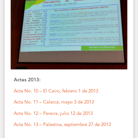
Actas 2013:
Acta No. 10 – El Cairo, febrero 1 de 2013
Acta No. 11 – Calarcá, mayo 3 de 2013
Acta No. 12 – Pereira, julio 12 de 2013
Acta No. 13 – Palestina, septiembre 27 de 2013