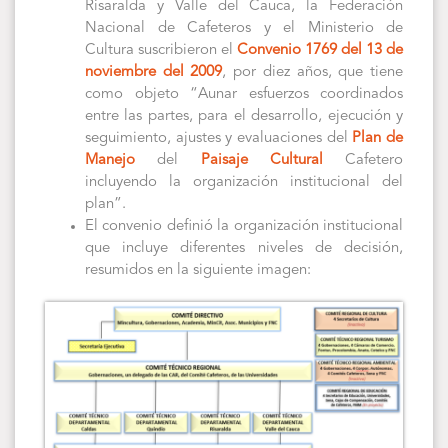
Risaralda y Valle del Cauca, la Federación
Nacional de Cafeteros y el Ministerio de
Cultura suscribieron el
Convenio 1769 del 13 de
noviembre del 2009
, por diez años, que tiene
como objeto “Aunar esfuerzos coordinados
entre las partes, para el desarrollo, ejecución y
seguimiento, ajustes y evaluaciones del
Plan de
Manejo
del
Paisaje Cultural
Cafetero
incluyendo la organización institucional del
plan”.
El convenio definió la organización institucional
que incluye diferentes niveles de decisión,
resumidos en la siguiente imagen: