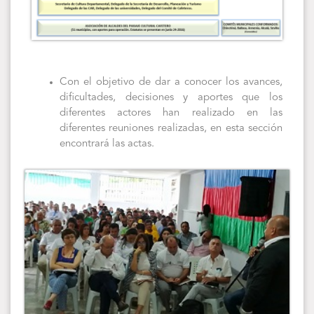
Con el objetivo de dar a conocer los avances,
dificultades, decisiones y aportes que los
diferentes actores han realizado en las
diferentes reuniones realizadas, en esta sección
encontrará las actas.