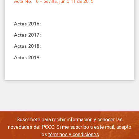
Acta No. 18 – Sevilla, junio 11 de 2015
Actas 2016:
Actas 2017:
Actas 2018:
Actas 2019:
Suscríbete para recibir información y conocer las
novedades del PCCC. Si me suscribo a este mail, acepto
los
términos y condiciones