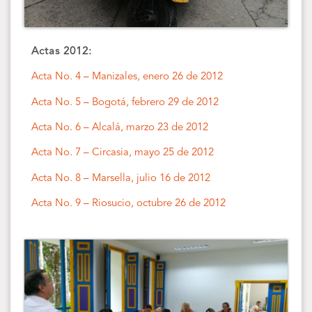
Actas 2012:
Acta No. 4 – Manizales, enero 26 de 2012
Acta No. 5 – Bogotá, febrero 29 de 2012
Acta No. 6 – Alcalá, marzo 23 de 2012
Acta No. 7 – Circasia, mayo 25 de 2012
Acta No. 8 – Marsella, julio 16 de 2012
Acta No. 9 – Riosucio, octubre 26 de 2012