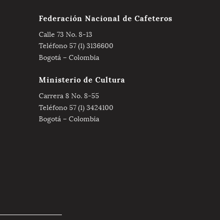
Federación Nacional de Cafeteros
Calle 73 No. 8-13
Teléfono 57 (1) 3136600
Bogotá – Colombia
Ministerio de Cultura
Carrera 8 No. 8-55
Teléfono 57 (1) 3424100
Bogotá – Colombia