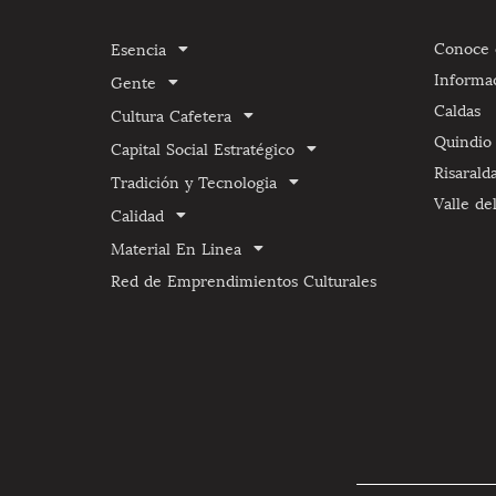
Conoce e
Esencia
Informa
Gente
Caldas
Cultura Cafetera
Quindio
Capital Social Estratégico
Risarald
Tradición y Tecnologia
Valle de
Calidad
Material En Linea
Red de Emprendimientos Culturales