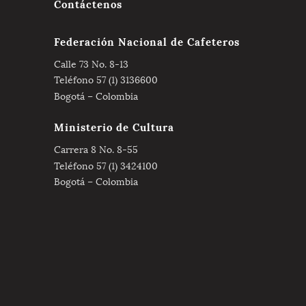
Contáctenos
Federación Nacional de Cafeteros
Calle 73 No. 8-13
Teléfono 57 (1) 3136600
Bogotá – Colombia
Ministerio de Cultura
Carrera 8 No. 8-55
Teléfono 57 (1) 3424100
Bogotá – Colombia