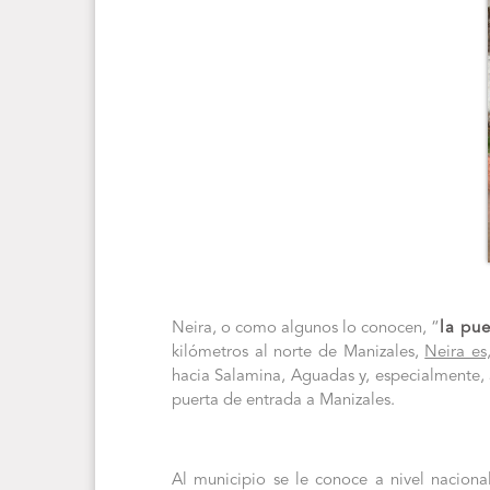
Neira, o como algunos lo conocen, “
la pu
kilómetros al norte de Manizales,
Neira es
hacia Salamina, Aguadas y, especialmente, 
puerta de entrada a Manizales.
Al municipio se le conoce a nivel naciona