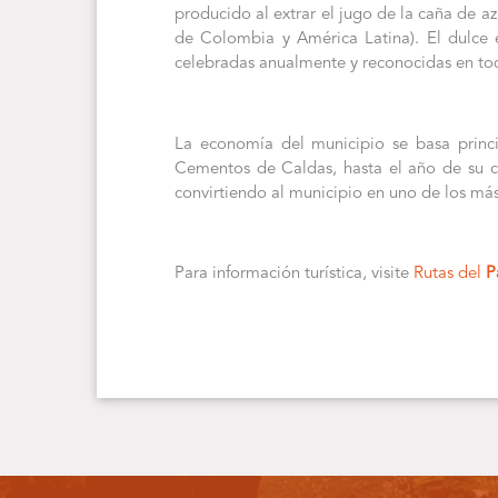
producido al extrar el jugo de la caña de a
de Colombia y América Latina). El dulce 
celebradas anualmente y reconocidas en tod
La economía del municipio se basa princi
Cementos de Caldas, hasta el año de su c
convirtiendo al municipio en uno de los m
Para información turística, visite
Rutas del
P