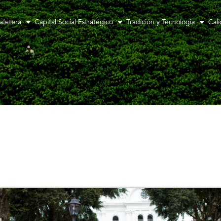
afetera
Capital Social Estratégico
Tradición y Tecnologia
Cal