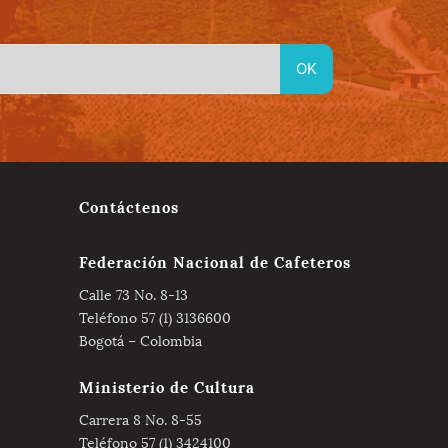
Contáctenos
Federación Nacional de Cafeteros
Calle 73 No. 8-13
Teléfono 57 (1) 3136600
Bogotá – Colombia
Ministerio de Cultura
Carrera 8 No. 8-55
Teléfono 57 (1) 3424100