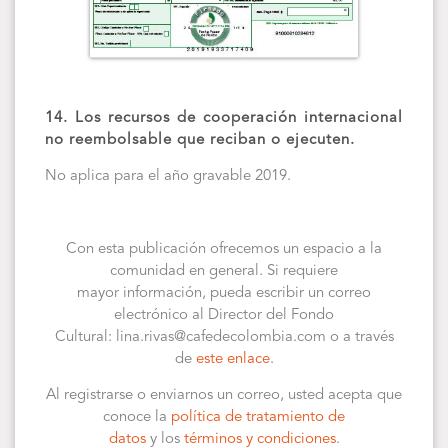
14. Los recursos de cooperación internacional
no reembolsable que reciban o ejecuten.
No aplica para el año gravable 2019.
Con esta publicación ofrecemos un espacio a la
comunidad en general. Si requiere
mayor información, pueda escribir un correo
electrónico al Director del Fondo
Cultural: lina.rivas@cafedecolombia.com o a través
de
este enlace
.
Al registrarse o enviarnos un correo, usted acepta que
conoce la
política de tratamiento de
datos
y los
términos y condiciones
.