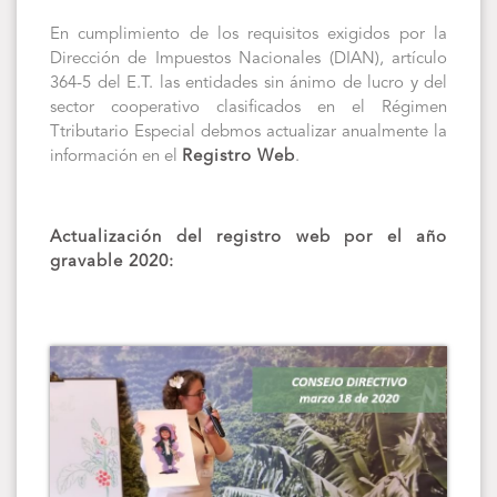
En cumplimiento de los requisitos exigidos por la
Dirección de Impuestos Nacionales (DIAN), artículo
364-5 del E.T. las entidades sin ánimo de lucro y del
sector cooperativo clasificados en el Régimen
Ttributario Especial debmos actualizar anualmente la
información en el
Registro Web
.
Actualización del registro web por el año
gravable 2020: