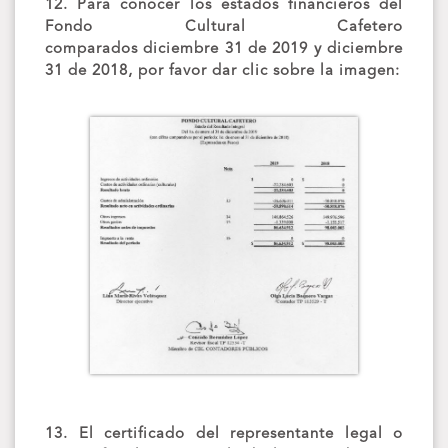
12. Para conocer los estados financieros del
Fondo Cultural Cafetero
comparados diciembre 31 de 2019 y diciembre
31 de 2018, por favor dar clic sobre la imagen:
13. El certificado del representante legal o