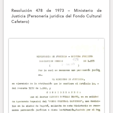
Resolución 478 de 1973 – Ministerio de
Justicia (Personería juridica del Fondo Cultural
Cafetero)