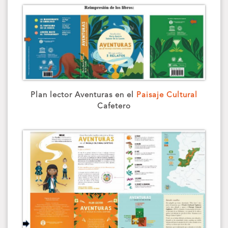
Plan lector Aventuras en el
Paisaje Cultural
Cafetero