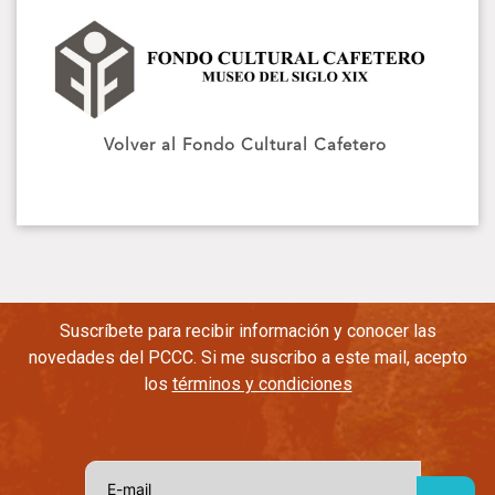
Volver al Fondo Cultural Cafetero
Suscríbete para recibir información y conocer las
novedades del PCCC. Si me suscribo a este mail, acepto
los
términos y condiciones