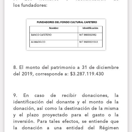
los fundadores:
8. El monto del patrimonio a 31 de diciembre
del 2019, corresponde a: $3.287.119.430
9. En caso de recibir donaciones, la
identificación del donante y el monto de la
donación, así como la destinación de la misma
y el plazo proyectado para el gasto o la
inversión. Para tales efectos, se entiende que
la donación a una entidad del Régimen