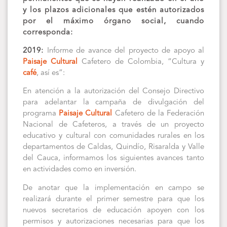
y los plazos adicionales que estén autorizados
por el máximo órgano social, cuando
corresponda:
2019:
Informe de avance del proyecto de apoyo al
Paisaje Cultural
Cafetero de Colombia, “Cultura y
café
, así es”:
En atención a la autorización del Consejo Directivo
para adelantar la campaña de divulgación del
programa
Paisaje Cultural
Cafetero de la Federación
Nacional de Cafeteros, a través de un proyecto
educativo y cultural con comunidades rurales en los
departamentos de Caldas, Quindío, Risaralda y Valle
del Cauca, informamos los siguientes avances tanto
en actividades como en inversión.
De anotar que la implementación en campo se
realizará durante el primer semestre para que los
nuevos secretarios de educación apoyen con los
permisos y autorizaciones necesarias para que los