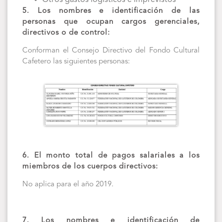
5. Los nombres e identificación de las
personas que ocupan cargos gerenciales,
directivos o de control:
Conforman el Consejo Directivo del Fondo Cultural
Cafetero las siguientes personas:
6. El monto total de pagos salariales a los
miembros de los cuerpos directivos:
No aplica para el año 2019.
7. Los nombres e identificación de