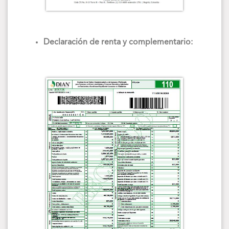
Declaración de renta y complementario: