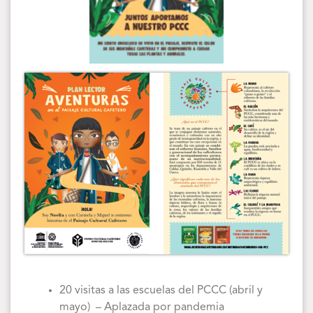
20 visitas a las escuelas del PCCC (abril y
mayo) – Aplazada por pandemia