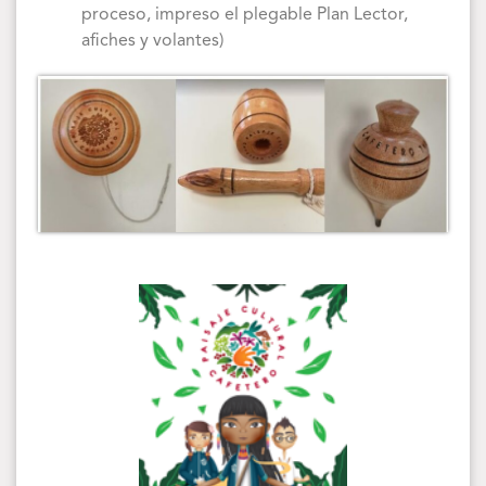
proceso, impreso el plegable Plan Lector,
afiches y volantes)