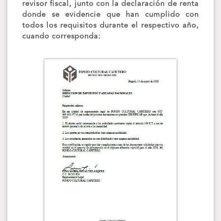
revisor fiscal, junto con la declaración de renta
donde se evidencie que han cumplido con
todos los requisitos durante el respectivo año,
cuando corresponda: