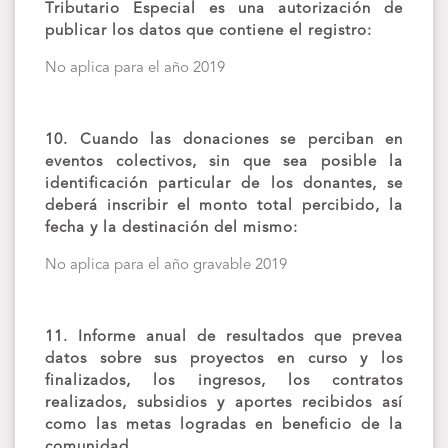
Tributario Especial es una autorización de
publicar los datos que contiene el registro:
No aplica para el año 2019
10. Cuando las donaciones se perciban en
eventos colectivos, sin que sea posible la
identificación particular de los donantes, se
deberá inscribir el monto total percibido, la
fecha y la destinación del mismo:
No aplica para el año gravable 2019
11. Informe anual de resultados que prevea
datos sobre sus proyectos en curso y los
finalizados, los ingresos, los contratos
realizados, subsidios y aportes recibidos así
como las metas logradas en beneficio de la
comunidad.