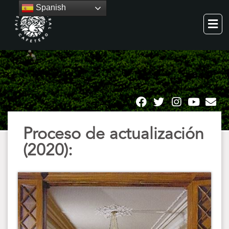
Spanish
Proceso de actualización
(2020):