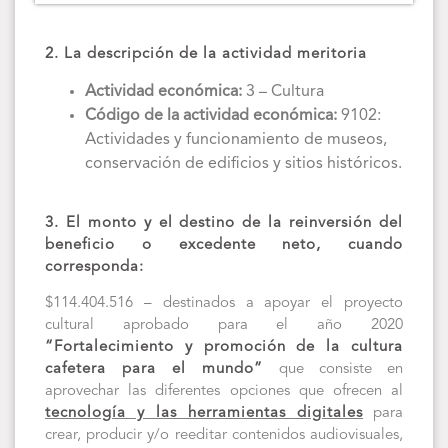
2. La descripción de la actividad meritoria
Actividad económica:
3 – Cultura
Código de la actividad económica:
9102:
Actividades y funcionamiento de museos,
conservación de edificios y sitios históricos.
3. El monto y el destino de la reinversión del
beneficio o excedente neto, cuando
corresponda:
$114.404.516 – destinados a apoyar el proyecto
cultural aprobado para el año 2020
“Fortalecimiento y promoción de la cultura
cafetera para el mundo”
que consiste en
aprovechar las diferentes opciones que ofrecen al
tecnología y las herramientas digitales
para
crear, producir y/o reeditar contenidos audiovisuales,