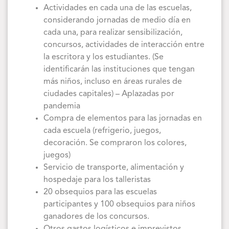
Actividades en cada una de las escuelas,
considerando jornadas de medio día en
cada una, para realizar sensibilización,
concursos, actividades de interacción entre
la escritora y los estudiantes. (Se
identificarán las instituciones que tengan
más niños, incluso en áreas rurales de
ciudades capitales) – Aplazadas por
pandemia
Compra de elementos para las jornadas en
cada escuela (refrigerio, juegos,
decoración. Se compraron los colores,
juegos)
Servicio de transporte, alimentación y
hospedaje para los talleristas
20 obsequios para las escuelas
participantes y 100 obsequios para niños
ganadores de los concursos.
Otros gastos logísticos e imprevistos