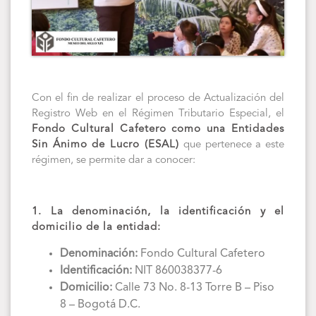
Con el fin de realizar el proceso de Actualización del
Registro Web en el Régimen Tributario Especial, el
Fondo Cultural Cafetero como una Entidades
Sin Ánimo de Lucro (ESAL)
que pertenece a este
régimen, se permite dar a conocer:
1. La denominación, la identificación y el
domicilio de la entidad:
Denominación:
Fondo Cultural Cafetero
Identificación:
NIT 860038377-6
Domicilio:
Calle 73 No. 8-13 Torre B – Piso
8 – Bogotá D.C.