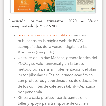
Ejecución primer trimestre 2020 – Valor
presupuestado $ 75.816.900:
Sonorización de los audiolibros
para ser
publicados en la página web de PCCC
acompañados de la versión digital de las
Aventuras (cumplido)
Un taller de un día: Mañana, generalidades del
PCCC y su valor universal y en la tarde,
metodología para la implementación del plan
lector (diseñado): Es una jornada académica
con profesores y coordinadores de educación
de los comités de cafeteros (abril) – Aplazada
por pandemia
Kit para cada profesor participantes en el
taller y apoyo para transporte de c/u. (en