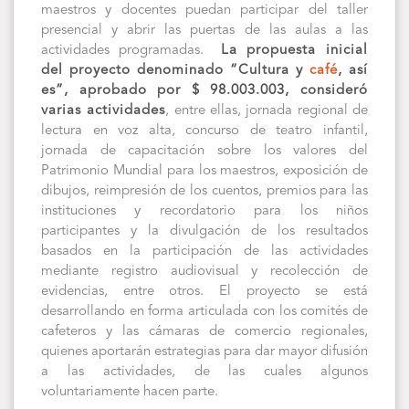
maestros y docentes puedan participar del taller
presencial y abrir las puertas de las aulas a las
actividades programadas.
La propuesta inicial
del proyecto denominado “Cultura y
café
, así
es”, aprobado por $ 98.003.003, consideró
varias actividades
, entre ellas, jornada regional de
lectura en voz alta, concurso de teatro infantil,
jornada de capacitación sobre los valores del
Patrimonio Mundial para los maestros, exposición de
dibujos, reimpresión de los cuentos, premios para las
instituciones y recordatorio para los niños
participantes y la divulgación de los resultados
basados en la participación de las actividades
mediante registro audiovisual y recolección de
evidencias, entre otros. El proyecto se está
desarrollando en forma articulada con los comités de
cafeteros y las cámaras de comercio regionales,
quienes aportarán estrategias para dar mayor difusión
a las actividades, de las cuales algunos
voluntariamente hacen parte.