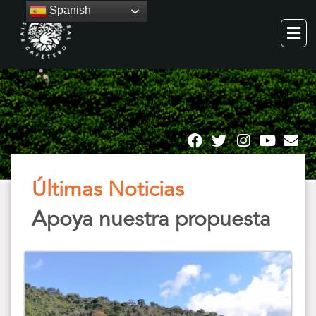
Spanish
Últimas Noticias
Apoya nuestra propuesta