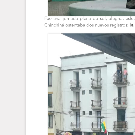
Fue una jornada plena de sol, alegría, esf
Chinchiná ostentaba dos nuevos registros:
la