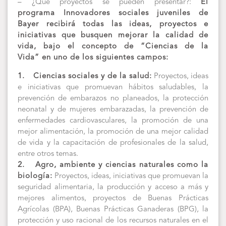
– ¿Qué proyectos se pueden presentar?:
El
programa Innovadores sociales juveniles de
Bayer recibirá todas las ideas, proyectos e
iniciativas que busquen mejorar la calidad de
vida, bajo el concepto de “Ciencias de la
Vida” en uno de los siguientes campos:
1.
Ciencias sociales y de la salud:
Proyectos, ideas
e iniciativas que promuevan hábitos saludables, la
prevención de embarazos no planeados, la protección
neonatal y de mujeres embarazadas, la prevención de
enfermedades cardiovasculares, la promoción de una
mejor alimentación, la promoción de una mejor calidad
de vida y la capacitación de profesionales de la salud,
entre otros temas.
2.
Agro, ambiente y ciencias naturales como la
biología:
Proyectos, ideas, iniciativas que promuevan la
seguridad alimentaria, la producción y acceso a más y
mejores alimentos, proyectos de Buenas Prácticas
Agrícolas (BPA), Buenas Prácticas Ganaderas (BPG), la
protección y uso racional de los recursos naturales en el