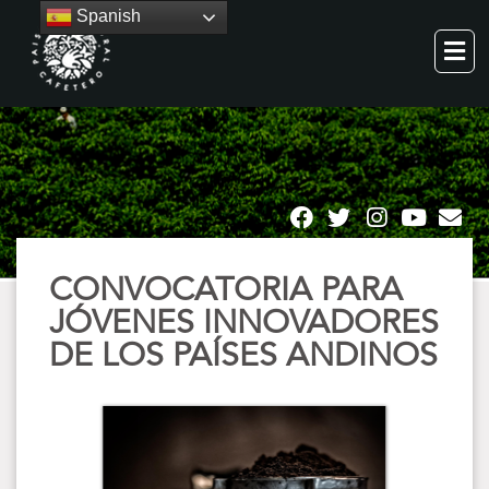
Spanish
CONVOCATORIA PARA
JÓVENES INNOVADORES
DE LOS PAÍSES ANDINOS