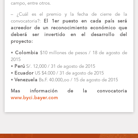
campo, entre otros.
– ¿Cuál es el premio y la fecha de cierre de la
convocatoria?:
El 1er puesto en cada país será
acreedor de un reconocimiento económico que
deberá ser invertido en el desarrollo del
proyecto:
•
Colombia
$10 millones de pesos / 18 de agosto de
2015
•
Perú
S/. 12,000 / 31 de agosto de 2015
•
Ecuador
US $4.000 / 31 de agosto de 2015
•
Venezuela
Bs.F. 40.000,oo / 15 de agosto de 2015
Mas información de la convocatoria
www.byci.bayer.com