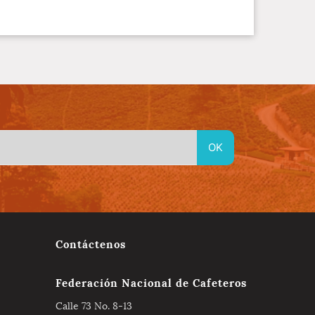
Contáctenos
Federación Nacional de Cafeteros
Calle 73 No. 8-13