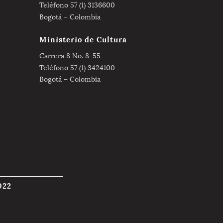
Teléfono 57 (1) 3136600
Bogotá – Colombia
Ministerio de Cultura
Carrera 8 No. 8-55
Teléfono 57 (1) 3424100
Bogotá – Colombia
022