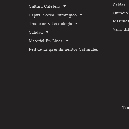
Caldas
Cultura Cafetera
Quindio
Capital Social Estratégico
Risarald
Tradición y Tecnologia
Valle de
Calidad
Material En Linea
Red de Emprendimientos Culturales
To