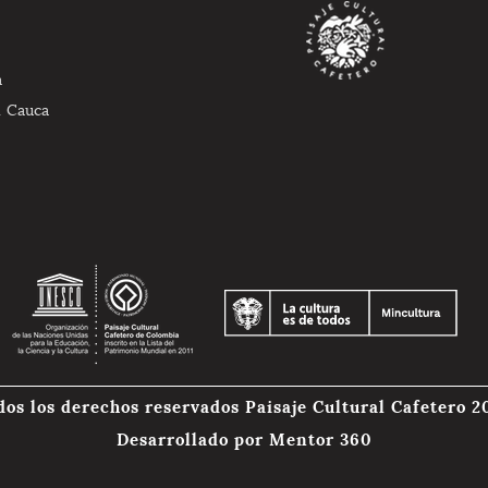
a
l Cauca
dos los derechos reservados Paisaje Cultural Cafetero 2
Desarrollado por
Mentor 360