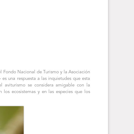
el Fondo Nacional de Turismo y la Asociación
es una respuesta a las inquietudes que esta
el aviturismo se considera amigable con la
en los ecosistemas y en las especies que los