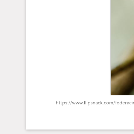
https://www.flipsnack.com/federaci