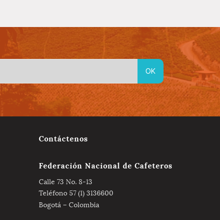
Contáctenos
Federación Nacional de Cafeteros
Calle 73 No. 8-13
Teléfono 57 (1) 3136600
Bogotá – Colombia