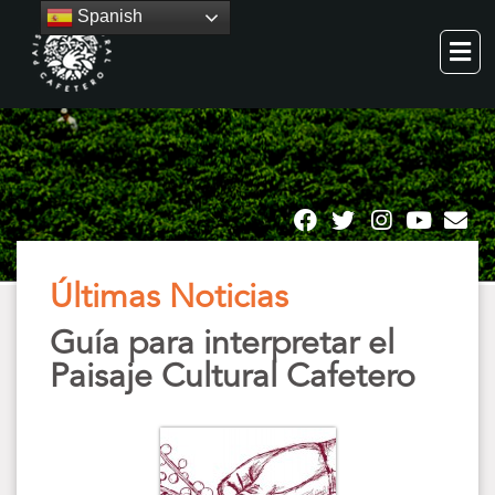
Spanish
Últimas Noticias
Guía para interpretar el
Paisaje Cultural Cafetero