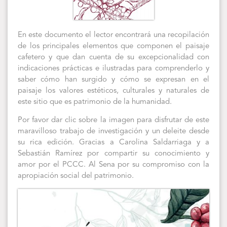
En este documento el lector encontrará una recopilación
de los principales elementos que componen el paisaje
cafetero y que dan cuenta de su excepcionalidad con
indicaciones prácticas e ilustradas para comprenderlo y
saber cómo han surgido y cómo se expresan en el
paisaje los valores estéticos, culturales y naturales de
este sitio que es patrimonio de la humanidad.
Por favor dar clic sobre la imagen para disfrutar de este
maravilloso trabajo de investigación y un deleite desde
su rica edición. Gracias a Carolina Saldarriaga y a
Sebastián Ramírez por compartir su conocimiento y
amor por el PCCC. Al Sena por su compromiso con la
apropiación social del patrimonio.