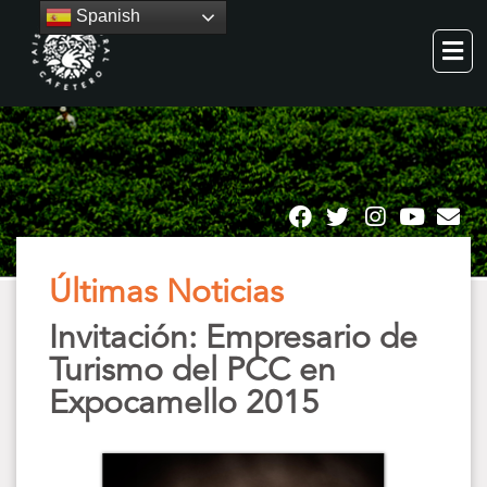
Spanish
Últimas Noticias
Invitación: Empresario de
Turismo del PCC en
Expocamello 2015