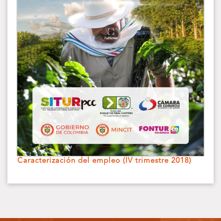
Caracterización del empleo (IV trimestre 2018)