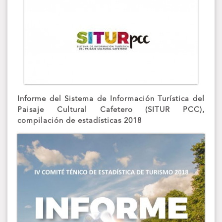
Informe del Sistema de Información Turística del
Paisaje Cultural Cafetero (SITUR PCC),
compilación de estadísticas 2018