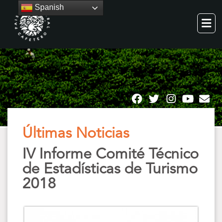
Spanish
Últimas Noticias
IV Informe Comité Técnico
de Estadísticas de Turismo
2018