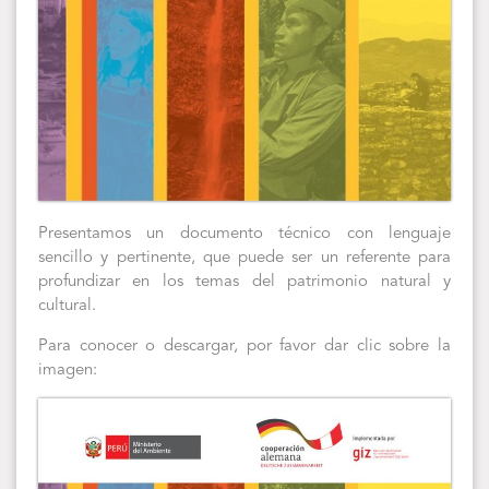
Presentamos un documento técnico con lenguaje
sencillo y pertinente, que puede ser un referente para
profundizar en los temas del patrimonio natural y
cultural.
Para conocer o descargar, por favor dar clic sobre la
imagen: