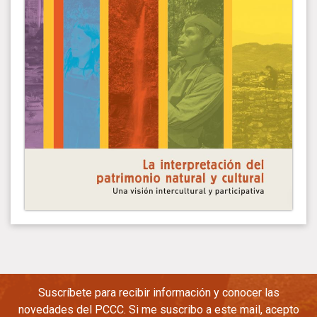
Suscríbete para recibir información y conocer las
novedades del PCCC. Si me suscribo a este mail, acepto