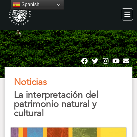
Spanish
Noticias
La interpretación del
patrimonio natural y
cultural