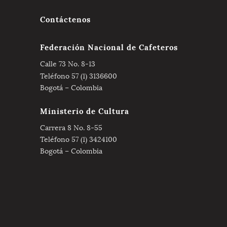
Contáctenos
Federación Nacional de Cafeteros
Calle 73 No. 8-13
Teléfono 57 (1) 3136600
Bogotá – Colombia
Ministerio de Cultura
Carrera 8 No. 8-55
Teléfono 57 (1) 3424100
Bogotá – Colombia