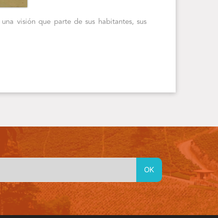
 una visión que parte de sus habitantes, sus