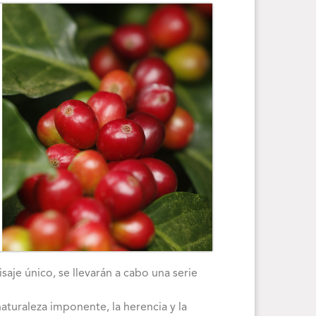
isaje único, se llevarán a cabo una serie
naturaleza imponente, la herencia y la