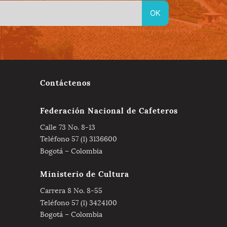
Contáctenos
Federación Nacional de Cafeteros
Calle 73 No. 8-13
Teléfono 57 (1) 3136600
Bogotá – Colombia
Ministerio de Cultura
Carrera 8 No. 8-55
Teléfono 57 (1) 3424100
Bogotá – Colombia