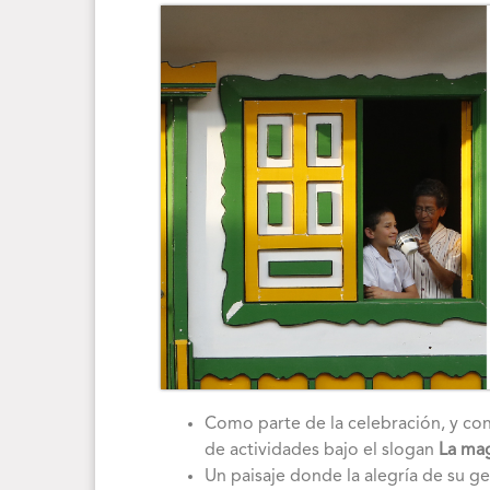
Como parte de la celebración, y con e
de actividades bajo el slogan
La magi
Un paisaje donde la alegría de su gen