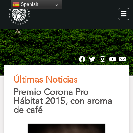
Spanish
Últimas Noticias
Premio Corona Pro
Hábitat 2015, con aroma
de café