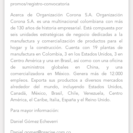
promos/registro-convocatoria
Acerca de Organización Corona S.A. Organización
Corona S.A. es una multinacional colombiana con más
de 130 años de historia empresarial. Está compuesta por
seis unidades estratégicas de negocio dedicadas a la
manufactura y comercialización de productos para el
hogar y la construcción. Cuenta con 19 plantas de
manufactura en Colombia, 3 en los Estados Unidos, 3 en
Centro América y una en Brasil, así como con una oficina
de suministros globales en China, y una
comercializadora en México. Genera más de 12.000
empleos. Exporta sus productos a diversos mercados
alrededor del mundo, incluyendo Estados Unidos,
Canadá, México, Brasil, Chile, Venezuela, Centro
América, el Caribe, Italia, España y el Reino Unido.
Para mayor información:
Daniel Gómez Echeverri
Daniel.gomez@precise.com.co