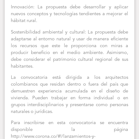
Innovación: La propuesta debe desarrollar y aplicar
nuevos conceptos y tecnologías tendientes a mejorar el
hábitat rural.
Sostenibilidad ambiental y cultural: La propuesta debe
adaptarse al entorno natural y usar de manera eficiente
los recursos que este le proporciona con miras a
producir beneficio en el medio ambiente. Asimismo,
debe considerar el patrimonio cultural regional de sus
habitantes.
La convocatoria está dirigida a los arquitectos
colombianos que residan dentro o fuera del país que
demuestren experiencia acumulada en el diseño de
vivienda. Pueden trabajar en forma individual o en
grupos interdisciplinarios y presentarse como personas
naturales o jurídicas.
Para inscribirse en esta convocatoria se encuentra
disponible la página
http://www.corona.co/#!/lanzamientos-y-