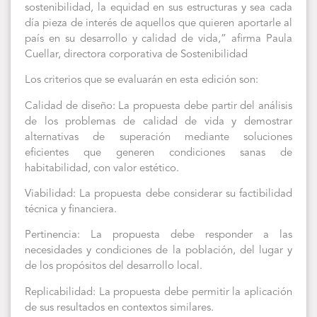
sostenibilidad, la equidad en sus estructuras y sea cada
día pieza de interés de aquellos que quieren aportarle al
país en su desarrollo y calidad de vida,” afirma Paula
Cuellar, directora corporativa de Sostenibilidad
Los criterios que se evaluarán en esta edición son:
Calidad de diseño: La propuesta debe partir del análisis
de los problemas de calidad de vida y demostrar
alternativas de superación mediante soluciones
eficientes que generen condiciones sanas de
habitabilidad, con valor estético.
Viabilidad: La propuesta debe considerar su factibilidad
técnica y financiera.
Pertinencia: La propuesta debe responder a las
necesidades y condiciones de la población, del lugar y
de los propósitos del desarrollo local.
Replicabilidad: La propuesta debe permitir la aplicación
de sus resultados en contextos similares.