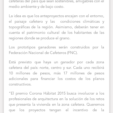
cafeteras del país que sean sostenibles, amigables con el
medio ambiente y de bajo costo.
La idea es que los anteproyectos encajen con el entorno,
el paisaje cafetero y las condiciones climáticas y
topográficas de la región. Asimismo, deberán tener en
cuenta el patrimonio cultural de los habitantes de las
regiones donde se produce el grano.
Los prototipos ganadores serán construidos por la
Federación Nacional de Cafeteros (FNC).
Está previsto que haya un ganador por cada zona
cafetera del país: norte, centro y sur. Cada uno recibirá
10 millones de pesos, más 17 millones de pesos
adicionales para financiar los costos de los planos
constructivos.
“El premio Corona Hábitat 2015 busca involucrar a los
profesionales de arquitectura en la solución de los retos
que presenta la vivienda en la zona cafetera. Queremos
que los proyectos tengan el incentivo de la