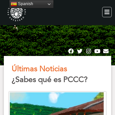
Spanish
Últimas Noticias
¿Sabes qué es PCCC?