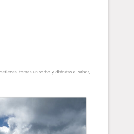
detienes, tomas un sorbo y disfrutas el sabor,