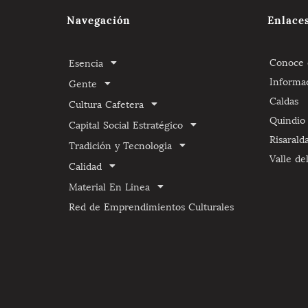
Navegación
Enlace
Conoce e
Esencia
Informa
Gente
Caldas
Cultura Cafetera
Quindio
Capital Social Estratégico
Risarald
Tradición y Tecnologia
Valle de
Calidad
Material En Linea
Red de Emprendimientos Culturales