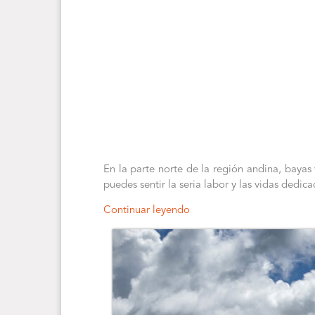
En la parte norte de la región andina, bayas 
puedes sentir la seria labor y las vidas dedi
Continuar leyendo