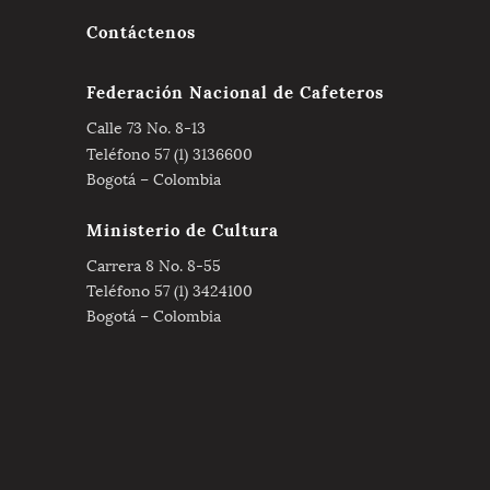
Contáctenos
Federación Nacional de Cafeteros
Calle 73 No. 8-13
Teléfono 57 (1) 3136600
Bogotá – Colombia
Ministerio de Cultura
Carrera 8 No. 8-55
Teléfono 57 (1) 3424100
Bogotá – Colombia