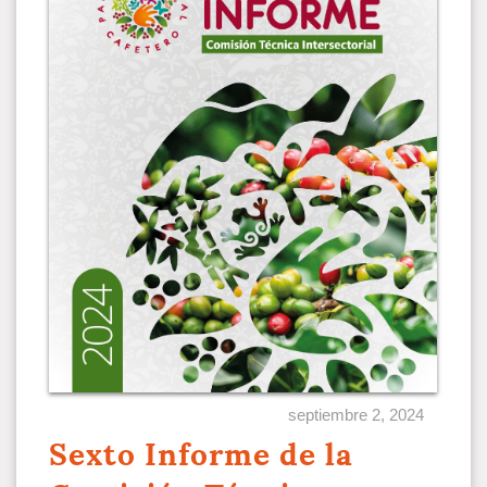
septiembre 2, 2024
Sexto Informe de la