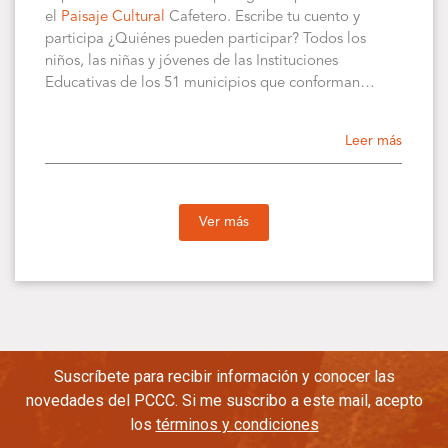
el
Paisaje Cultural
Cafetero. Escribe tu cuento y
participa ¿Quiénes pueden participar? Todos los
niños, las niñas y jóvenes de las Instituciones
Educativas de los 51 municipios que conforman…
Leer más
Ver más
Suscríbete para recibir información y conocer las
novedades del PCCC. Si me suscribo a este mail, acepto
los
términos y condiciones