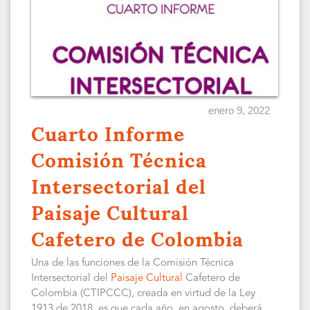
enero 9, 2022
Cuarto Informe
Comisión Técnica
Intersectorial del
Paisaje Cultural
Cafetero de Colombia
Una de las funciones de la Comisión Técnica
Intersectorial del
Paisaje Cultural
Cafetero de
Colombia (CTIPCCC), creada en virtud de la Ley
1913 de 2018, es que cada año, en agosto, deberá