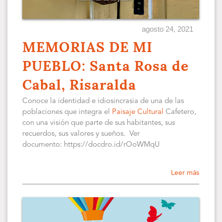
agosto 24, 2021
MEMORIAS DE MI
PUEBLO: Santa Rosa de
Cabal, Risaralda
Conoce la identidad e idiosincrasia de una de las
poblaciones que integra el
Paisaje Cultural
Cafetero,
con una visión que parte de sus habitantes, sus
recuerdos, sus valores y sueños. Ver
documento: https://docdro.id/rOoWMqU
Leer más