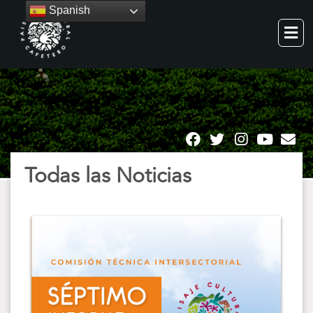
Spanish
Todas las Noticias
Todas las Noticias