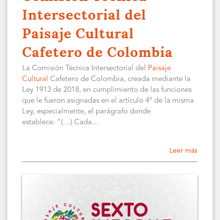
Intersectorial del
Paisaje Cultural
Cafetero de Colombia
La Comisión Técnica Intersectorial del
Paisaje
Cultural
Cafetero de Colombia, creada mediante la
Ley 1913 de 2018, en cumplimiento de las funciones
que le fueron asignadas en el artículo 4° de la misma
Ley, especialmente, el parágrafo donde
establece: “(…) Cada…
Leer más