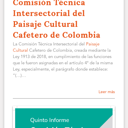
Comisión Técnica
Intersectorial del
Paisaje Cultural
Cafetero de Colombia
La Comisión Técnica Intersectorial del
Paisaje
Cultural
Cafetero de Colombia, creada mediante la
Ley 1913 de 2018, en cumplimiento de las funciones
que le fueron asignadas en el artículo 4° de la misma
Ley, especialmente, el parágrafo donde establece:
“(…)…
Leer más