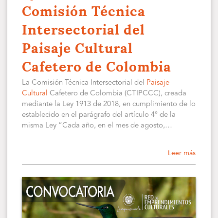
Comisión Técnica
Intersectorial del
Paisaje Cultural
Cafetero de Colombia
La Comisión Técnica Intersectorial del
Paisaje
Cultural
Cafetero de Colombia (CTIPCCC), creada
mediante la Ley 1913 de 2018, en cumplimiento de lo
establecido en el parágrafo del artículo 4° de la
misma Ley “Cada año, en el mes de agosto,…
Leer más