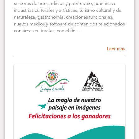
sectores de artes, oficios y patrimonio, prácticas e
industrias culturales y artísticas, turismo cultural y de
naturaleza, gastronomía, creaciones funcionales,
nuevos medios y software de contenidos relacionados
con áreas culturales, con el fin…
Leer más