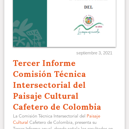
septiembre 3, 2021
Tercer Informe
Comisión Técnica
Intersectorial del
Paisaje Cultural
Cafetero de Colombia
La Comisión Técnica Intersectorial del
Paisaje
Cultural
Cafetero de Colombia, presenta su