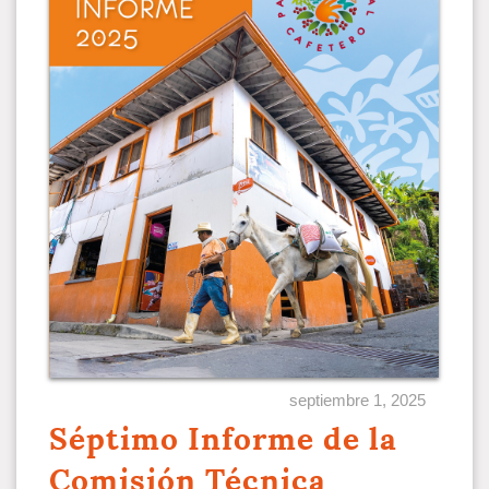
septiembre 1, 2025
Séptimo Informe de la
Comisión Técnica